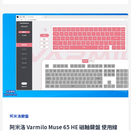
阿米洛鍵盤
阿米洛 Varmilo Muse 65 HE 磁軸鍵盤 使用線