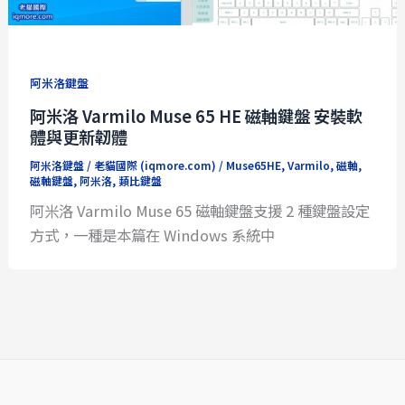
阿米洛鍵盤
阿米洛 Varmilo Muse 65 HE 磁軸鍵盤 安裝軟
體與更新韌體
阿米洛鍵盤
/
老貓國際 (iqmore.com)
/
Muse65HE
,
Varmilo
,
磁軸
,
磁軸鍵盤
,
阿米洛
,
類比鍵盤
阿米洛 Varmilo Muse 65 磁軸鍵盤支援 2 種鍵盤設定
方式，一種是本篇在 Windows 系統中