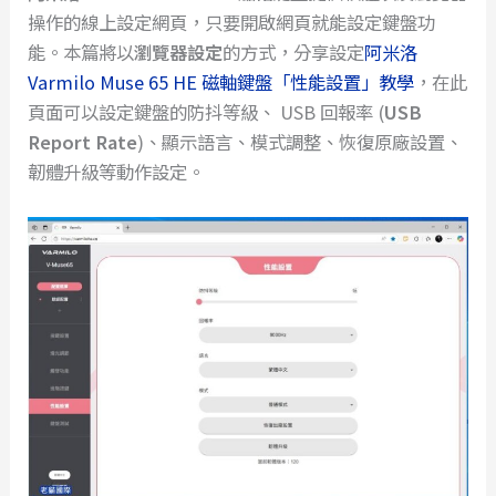
操作的線上設定網頁，只要開啟網頁就能設定鍵盤功
能。本篇將以
瀏覽器設定
的方式，分享設定
阿米洛
Varmilo Muse 65 HE 磁軸鍵盤「性能設置」教學
，在此
頁面可以設定鍵盤的防抖等級、 USB 回報率 (
USB
Report Rate
)、顯示語言、模式調整、恢復原廠設置、
韌體升級等動作設定。