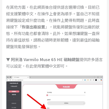
在其他方面，在此網頁後台提供語言選擇切換，目前已
經支援繁體中文，在操作上會更為順手。當自己不知道
將鍵盤設定成什麼功能，在操作上覺得有問題，此時直
接按下「
恢復出廠設置
」，就能將鍵盤恢復到出廠的狀
態，所有功能也都會清除。此外，如果想讓鍵盤一直保
持在最佳狀態，請務必隨時更新韌體，達到最佳的磁軸
鍵盤效能發揮狀態。
▼
阿米洛 Varmilo Muse 65 HE 磁軸鍵盤
提供許多語言
可以設定，在此使用繁體中文即可。