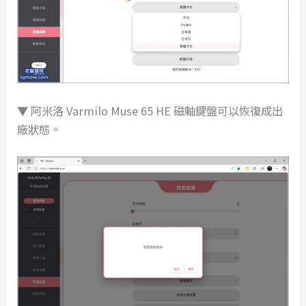
▼ 阿米洛 Varmilo Muse 65 HE 磁軸鍵盤可以恢復成出
廠狀態。