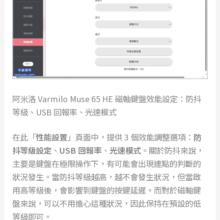
阿米洛 Varmilo Muse 65 HE 磁軸鍵盤效能設定：防抖
等級、USB 回報率、光速模式
在此「
性能設置
」頁面中，提供 3 個效能調整選項：
防
抖等級設定
、
USB 回報率
、
光速模式
。關於防抖來說，
主要是鍵盤在極限操作下，有可能會出現連點的判斷的
狀況發生。當防抖等級越高，越不會發生狀況，但當啟
用高等級後，會影響到鍵盤的按鍵延遲。而對於磁軸鍵
盤來說，可以不用擔心這種狀況，因此保持在預設的低
等級即可。