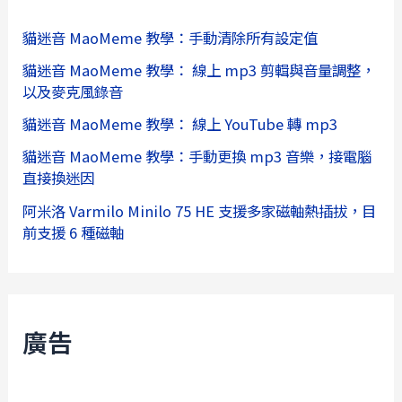
貓迷音 MaoMeme 教學：手動清除所有設定值
貓迷音 MaoMeme 教學： 線上 mp3 剪輯與音量調整，
以及麥克風錄音
貓迷音 MaoMeme 教學： 線上 YouTube 轉 mp3
貓迷音 MaoMeme 教學：手動更換 mp3 音樂，接電腦
直接換迷因
阿米洛 Varmilo Minilo 75 HE 支援多家磁軸熱插拔，目
前支援 6 種磁軸
廣告