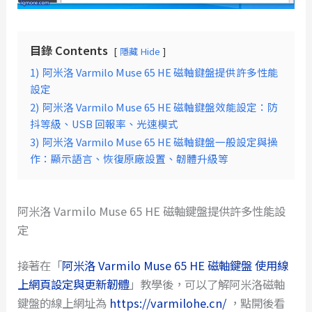
目錄 Contents
隱藏 Hide
1)
阿米洛 Varmilo Muse 65 HE 磁軸鍵盤提供許多性能
設定
2)
阿米洛 Varmilo Muse 65 HE 磁軸鍵盤效能設定：防
抖等級、USB 回報率、光速模式
3)
阿米洛 Varmilo Muse 65 HE 磁軸鍵盤一般設定與操
作：顯示語言、恢復原廠設置、韌體升級等
阿米洛 Varmilo Muse 65 HE 磁軸鍵盤提供許多性能設
定
接著在「
阿米洛 Varmilo Muse 65 HE 磁軸鍵盤 使用線
上網頁設定與更新韌體
」教學後，可以了解阿米洛磁軸
鍵盤的線上網址為
https://varmilohe.cn/
，點開後看