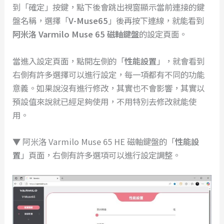
到「確定」按鍵，點下後會跳出視窗顯示當前連接的鍵
盤名稱，選擇「
V-Muse65
」後再按下連線，就能看到
阿米洛 Varmilo Muse 65 磁軸鍵盤
的設定頁面。
當進入設定頁面，點開左側的「
性能設置
」，就會看到
右側有許多選擇可以進行設定，每一項都有不同的功能
意義。如果說沒有進行修改，其實也不會影響，其實以
預設值來說就已經足夠使用，不用特別去修改就能使
用。
▼ 阿米洛 Varmilo Muse 65 HE 磁軸鍵盤的「
性能
設
置
」頁面，右側有許多選項可以進行設定調整。