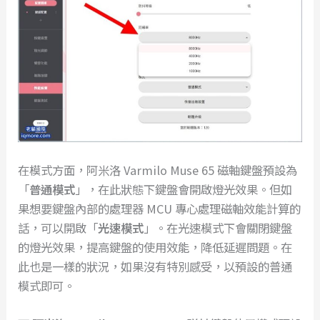
在模式方面，阿米洛 Varmilo Muse 65 磁軸鍵盤預設為
「
普通模式
」，在此狀態下鍵盤會開啟燈光效果。但如
果想要鍵盤內部的處理器 MCU 專心處理磁軸效能計算的
話，可以開啟「
光速模式
」。在光速模式下會關閉鍵盤
的燈光效果，提高鍵盤的使用效能，降低延遲問題。在
此也是一樣的狀況，如果沒有特別感受，以預設的普通
模式即可。