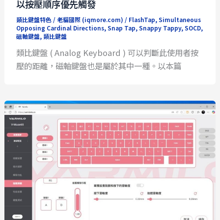
以按壓順序優先觸發
類比鍵盤特色
/
老貓國際 (iqmore.com)
/
FlashTap
,
Simultaneous
Opposing Cardinal Directions
,
Snap Tap
,
Snappy Tappy
,
SOCD
,
磁軸鍵盤
,
類比鍵盤
類比鍵盤 ( Analog Keyboard ) 可以判斷此使用者按
壓的距離，磁軸鍵盤也是屬於其中一種。以本篇