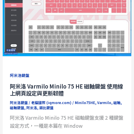
阿米洛鍵盤
阿米洛 Varmilo Minilo 75 HE 磁軸鍵盤 使用線
上網頁設定與更新韌體
阿米洛鍵盤
/
老貓國際 (iqmore.com)
/
Minilo75HE
,
Varmilo
,
磁軸
,
磁軸鍵盤
,
阿米洛
,
類比鍵盤
阿米洛 Varmilo Minilo 75 HE 磁軸鍵盤支援 2 種鍵盤
設定方式，一種是本篇在 Window