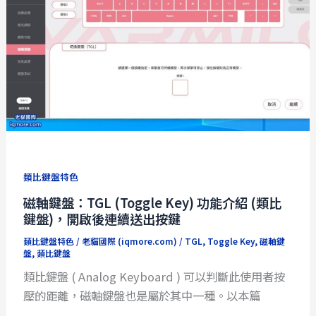
類比鍵盤特色
磁軸鍵盤：TGL (Toggle Key) 功能介紹 (類比
鍵盤)，開啟後連續送出按鍵
類比鍵盤特色
/
老貓國際 (iqmore.com)
/
TGL
,
Toggle Key
,
磁軸鍵
盤
,
類比鍵盤
類比鍵盤 ( Analog Keyboard ) 可以判斷此使用者按
壓的距離，磁軸鍵盤也是屬於其中一種。以本篇