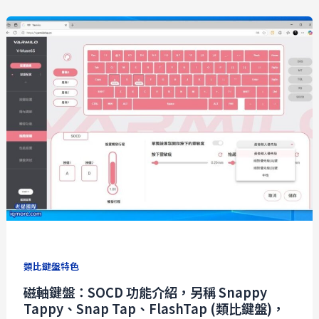
類比鍵盤特色
磁軸鍵盤：SOCD 功能介紹，另稱 Snappy
Tappy、Snap Tap、FlashTap (類比鍵盤)，