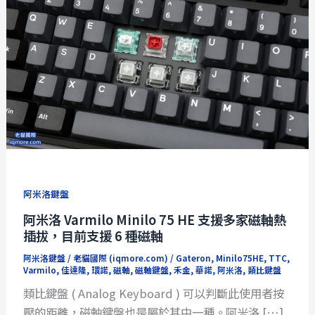
阿米洛鍵盤
阿米洛 Varmilo Minilo 75 HE 支援多家磁軸熱
插拔，目前支援 6 種磁軸
阿米洛鍵盤
/
老貓國際 (iqmore.com)
/
Gateron
,
Minilo75HE
,
TTC
,
Varmilo
,
佳達隆
,
環諾
,
磁軸
,
磁軸鍵盤
,
禾金
,
華諾
,
阿米洛
,
類比鍵盤
類比鍵盤 ( Analog Keyboard ) 可以判斷此使用者按
壓的距離，磁軸鍵盤也是屬於其中一種。阿米洛 […]