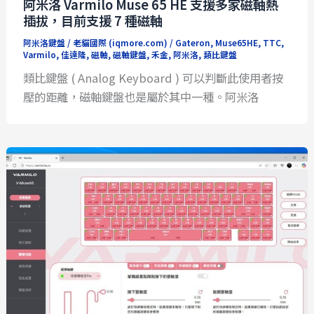
阿米洛 Varmilo Muse 65 HE 支援多家磁軸熱
插拔，目前支援 7 種磁軸
阿米洛鍵盤
/
老貓國際 (iqmore.com)
/
Gateron
,
Muse65HE
,
TTC
,
Varmilo
,
佳達隆
,
磁軸
,
磁軸鍵盤
,
禾金
,
阿米洛
,
類比鍵盤
類比鍵盤 ( Analog Keyboard ) 可以判斷此使用者按
壓的距離，磁軸鍵盤也是屬於其中一種。阿米洛