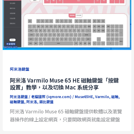
阿米洛鍵盤
阿米洛 Varmilo Muse 65 HE 磁軸鍵盤「按鍵
設置」教學，以及切換 Mac 系統分享
阿米洛鍵盤
/
老貓國際 (iqmore.com)
/
Muse65HE
,
Varmilo
,
磁軸
,
磁軸鍵盤
,
阿米洛
,
類比鍵盤
阿米洛 Varmilo Muse 65 磁軸鍵盤提供軟體以及瀏覽
器操作的線上設定網頁，只要開啟網頁就能設定鍵盤