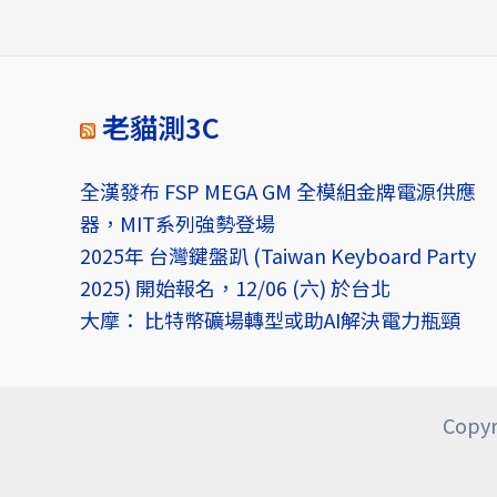
老貓測3C
全漢發布 FSP MEGA GM 全模組金牌電源供應
器，MIT系列強勢登場
2025年 台灣鍵盤趴 (Taiwan Keyboard Party
2025) 開始報名，12/06 (六) 於台北
大摩： 比特幣礦場轉型或助AI解決電力瓶頸
Copyr