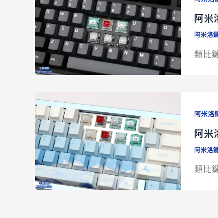
享
阿米洛
阿米洛
類比鍵
阿米洛
阿米洛
阿米洛
類比鍵