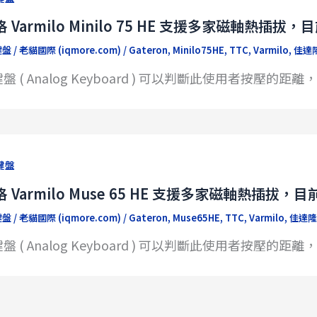
 Varmilo Minilo 75 HE 支援多家磁軸熱插拔，
鍵盤
/
老貓國際 (iqmore.com)
/
Gateron
,
Minilo75HE
,
TTC
,
Varmilo
,
佳達
盤 ( Analog Keyboard ) 可以判斷此使用者按壓
鍵盤
 Varmilo Muse 65 HE 支援多家磁軸熱插拔，目
鍵盤
/
老貓國際 (iqmore.com)
/
Gateron
,
Muse65HE
,
TTC
,
Varmilo
,
佳達隆
盤 ( Analog Keyboard ) 可以判斷此使用者按