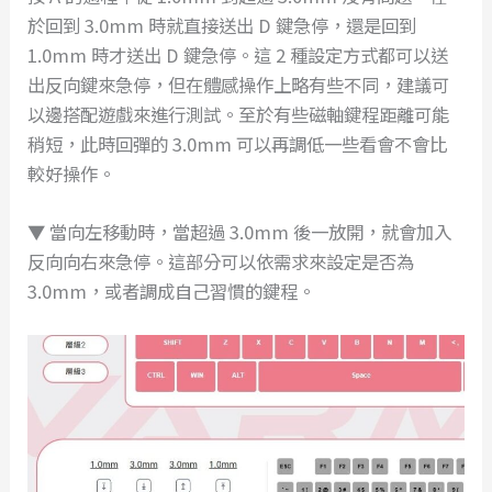
於回到 3.0mm 時就直接送出 D 鍵急停，還是回到
1.0mm 時才送出 D 鍵急停。這 2 種設定方式都可以送
出反向鍵來急停，但在體感操作上略有些不同，建議可
以邊搭配遊戲來進行測試。至於有些磁軸鍵程距離可能
稍短，此時回彈的 3.0mm 可以再調低一些看會不會比
較好操作。
▼ 當向左移動時，當超過 3.0mm 後一放開，就會加入
反向向右來急停。這部分可以依需求來設定是否為
3.0mm，或者調成自己習慣的鍵程。