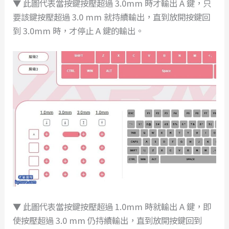
▼ 此圖代表當按鍵按壓超過 3.0mm 時才輸出 A 鍵，只
要該鍵按壓超過 3.0 mm 就持續輸出，直到放開按鍵回
到 3.0mm 時，才停止 A 鍵的輸出。
▼ 此圖代表當按鍵按壓超過 1.0mm 時就輸出 A 鍵，即
使按壓超過 3.0 mm 仍持續輸出，直到放開按鍵回到