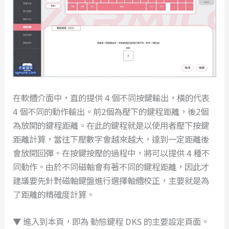
在軟體介面中，直的提供 4 個不同按鍵輸出，橫的代表
4 個不同的動作輸出。前2個為壓下的鍵程距離，後2個
為放開的鍵程距離。在此的鍵程就是以使用者壓下按鍵
距離計算，當往下壓數字會越來越大，達到一定距離後
會放開回彈。在按鍵按壓的過程中，將可以提供 4 種不
同動作。由於不同磁軸會有著不同的鍵程距離，因此才
建議要先針對磁軸鍵盤進行選擇軸體校正，主要就是為
了距離的精確度計算。
▼ 進入到本頁，即為 動態鍵程 DKS 的主要設定頁面。