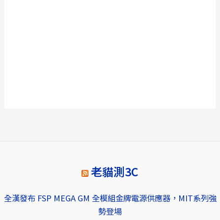
老貓測3C
全漢發布 FSP MEGA GM 全模組金牌電源供應器，MIT系列強
勢登場