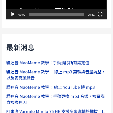
00:00
00:51
最新消息
貓迷音 MaoMeme 教學：手動清除所有設定值
貓迷音 MaoMeme 教學： 線上 mp3 剪輯與音量調整，
以及麥克風錄音
貓迷音 MaoMeme 教學： 線上 YouTube 轉 mp3
貓迷音 MaoMeme 教學：手動更換 mp3 音樂，接電腦
直接換迷因
阿米洛 Varmilo Minilo 75 HE 支援多家磁軸熱插拔，目