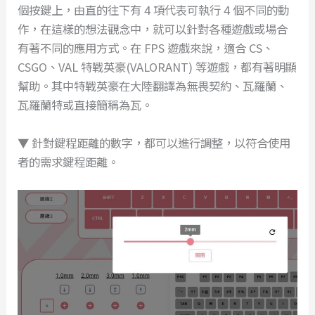
個按鍵上，由直的往下有 4 項代表可執行 4 個不同的動
作，在這樣的想法觀念中，就可以針對各種遊戲或場合
有著不同的應用方式。在 FPS 遊戲來說，適合 CS、
CSGO、VAL 特戰英豪(VALORANT) 等遊戲，都有著明顯
幫助。其中特戰英豪在大陸翻譯為無畏契約、瓦羅蘭、
瓦羅蘭特或直接簡稱為瓦。
▼ 針對鍵程距離的數字，都可以進行調整，以符合使用
者的需求鍵程距離。