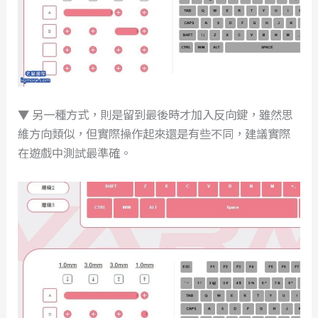
▼ 另一種方式，則是留到最後時才加入反向鍵，雖然思
維方向類似，但實際操作起來還是有些不同，建議實際
在遊戲中測試最準確。