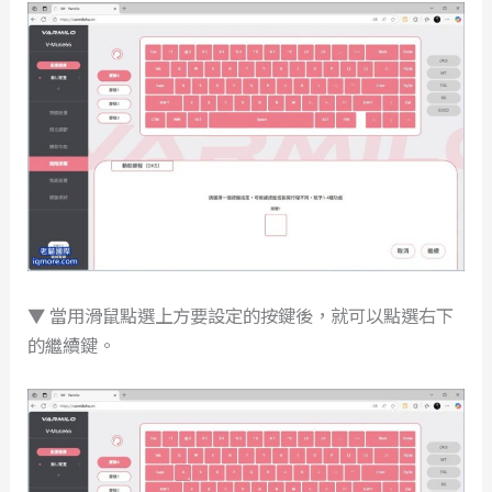
▼ 當用滑鼠點選上方要設定的按鍵後，就可以點選右下
的繼續鍵。